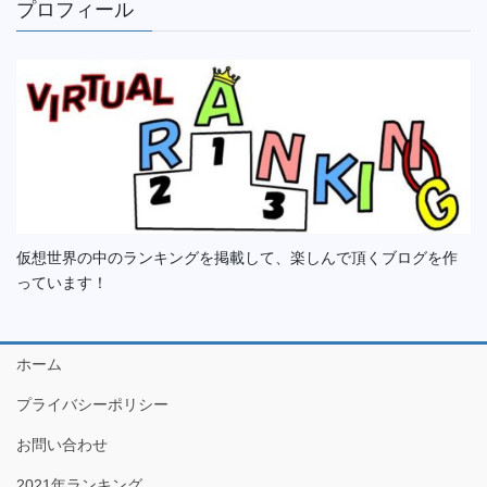
プロフィール
仮想世界の中のランキングを掲載して、楽しんで頂くブログを作
っています！
ホーム
プライバシーポリシー
お問い合わせ
2021年ランキング