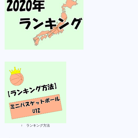
↑ ランキング方法