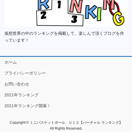
仮想世界の中のランキングを掲載して、楽しんで頂くブログを作
っています！
ホーム
プライバシーポリシー
お問い合わせ
2021年ランキング
2021年ランキング開幕！
Copyright © ミニバスケットボール Ｕ１２【バーチャル ランキング】
All Rights Reserved.