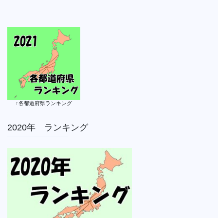
↑各都道府県ランキング
2020年 ランキング