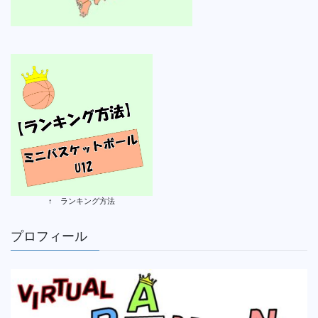
↑ ランキング方法
プロフィール