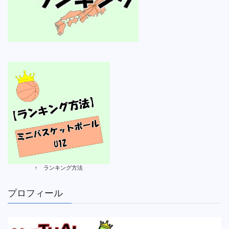
↑ ランキング方法
プロフィール