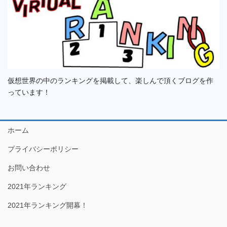
仮想世界の中のランキングを掲載して、楽しんで頂くブログを作
っています！
ホーム
プライバシーポリシー
お問い合わせ
2021年ランキング
2021年ランキング開幕！