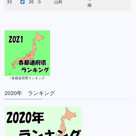
33
26
0
山科
南
↑各都道府県ランキング
2020年 ランキング