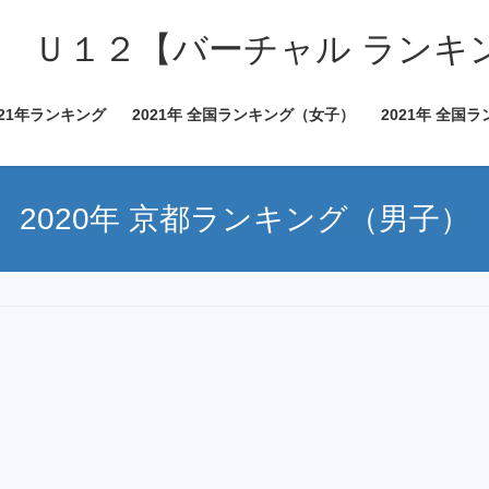
 Ｕ１２【バーチャル ランキ
021年ランキング
2021年 全国ランキング（女子）
2021年 全国
2020年 京都ランキング（男子）