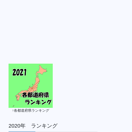
↑各都道府県ランキング
2020年 ランキング