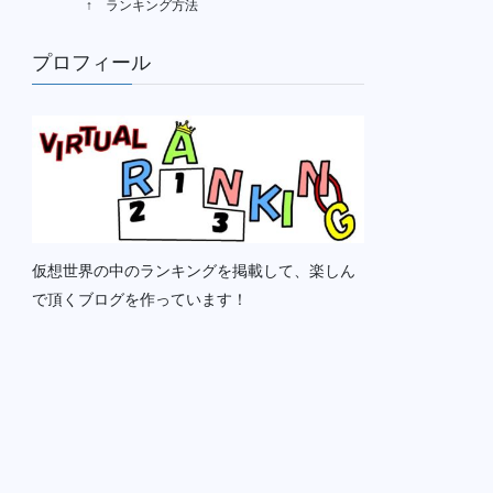
↑ ランキング方法
プロフィール
仮想世界の中のランキングを掲載して、楽しん
で頂くブログを作っています！