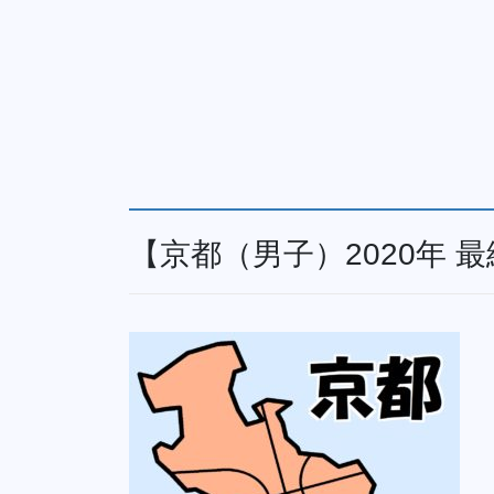
【京都（男子）2020年 