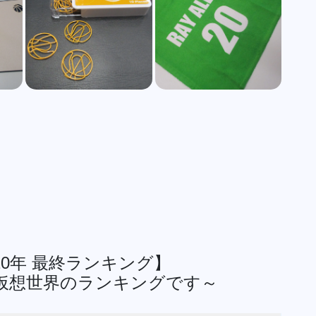
0年 最終ランキング】
仮想世界のランキングです～