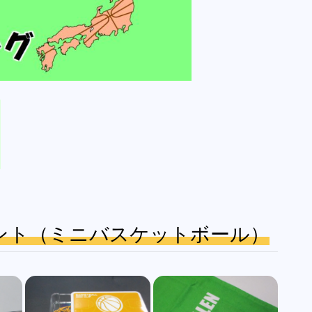
ント（ミニバスケットボール）