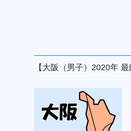
【大阪（男子）2020年 