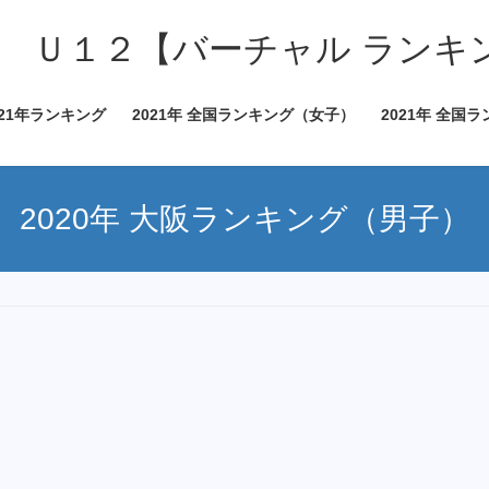
 Ｕ１２【バーチャル ランキ
021年ランキング
2021年 全国ランキング（女子）
2021年 全国
2020年 大阪ランキング（男子）