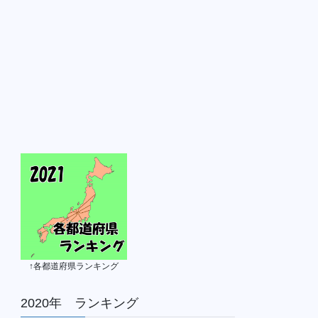
↑各都道府県ランキング
2020年 ランキング