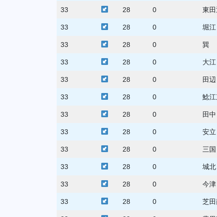
33
28
0
東田
33
28
0
堀江
33
28
0
巽
33
28
0
大江
33
28
0
田辺
33
28
0
鯰江
33
28
0
田中
33
28
0
安立
33
28
0
三国
33
28
0
城北
33
28
0
今津
33
28
0
芝田