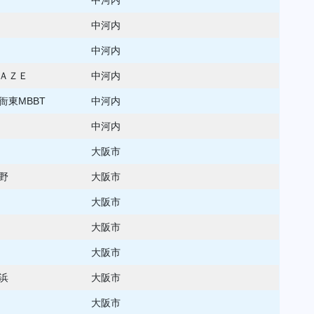
中河内
中河内
ＡＺＥ
中河内
衙東MBBT
中河内
中河内
大阪市
野
大阪市
大阪市
大阪市
大阪市
浜
大阪市
大阪市