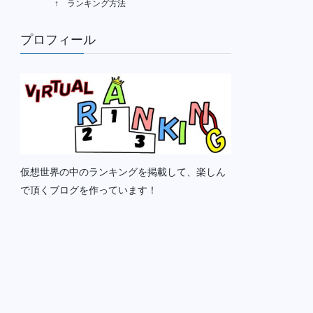
↑ ランキング方法
プロフィール
仮想世界の中のランキングを掲載して、楽しん
で頂くブログを作っています！