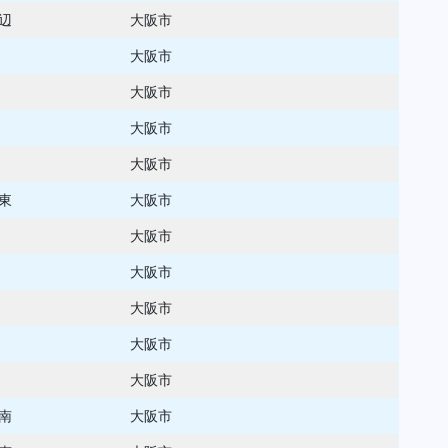
辺
大阪市
大阪市
大阪市
大阪市
大阪市
東
大阪市
大阪市
大阪市
大阪市
大阪市
大阪市
南
大阪市