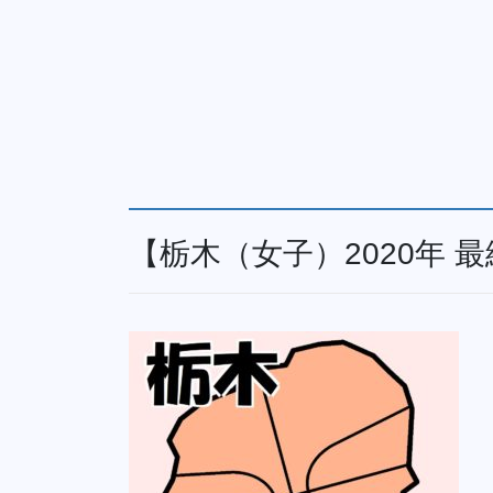
【栃木（女子）2020年 