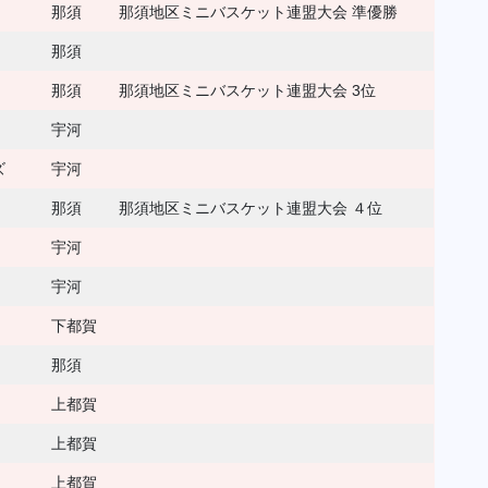
那須
那須地区ミニバスケット連盟大会 準優勝
那須
那須
那須地区ミニバスケット連盟大会 3位
宇河
ズ
宇河
那須
那須地区ミニバスケット連盟大会 ４位
宇河
宇河
下都賀
那須
上都賀
上都賀
上都賀