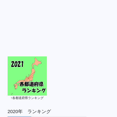
↑各都道府県ランキング
2020年 ランキング