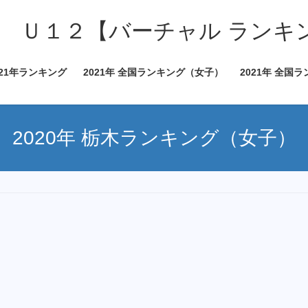
 Ｕ１２【バーチャル ランキ
021年ランキング
2021年 全国ランキング（女子）
2021年 全国
2020年 栃木ランキング（女子）