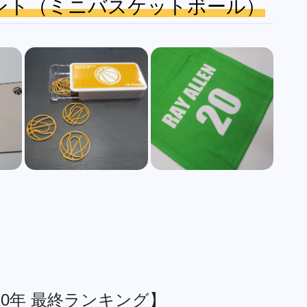
ント（ミニバスケットボール）
0年 最終ランキング】