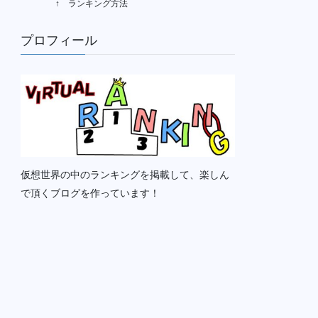
↑ ランキング方法
プロフィール
仮想世界の中のランキングを掲載して、楽しん
で頂くブログを作っています！