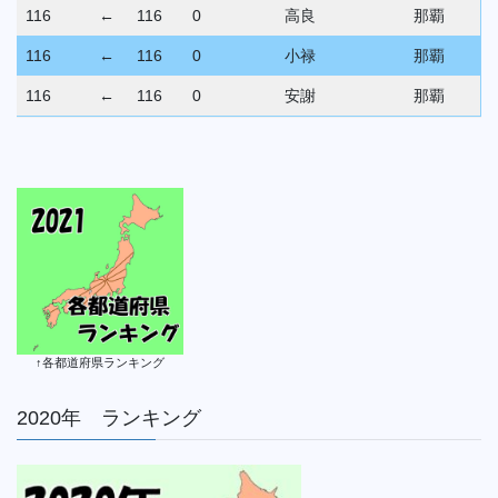
116
←
116
0
高良
那覇
116
←
116
0
小禄
那覇
116
←
116
0
安謝
那覇
↑各都道府県ランキング
2020年 ランキング