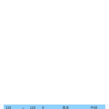
116
←
116
0
嘉手納
中頭
116
←
116
0
古堅
中頭
116
←
116
0
古堅南
中頭
116
←
116
0
北谷
中頭
116
←
116
0
西原南
中頭
116
←
116
0
美東
中頭
116
←
116
0
大謝名
中頭
116
←
116
0
高原
中頭
116
←
116
0
安慶田
中頭
116
←
116
0
中の町
中頭
116
←
116
0
はごろも
中頭
116
←
116
0
中城
中頭
116
←
116
0
喜名
中頭