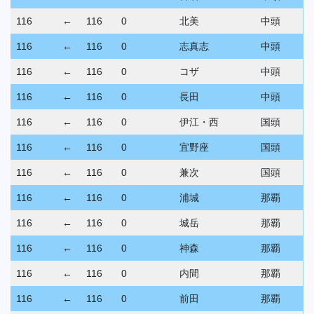
116
←
116
0
北美
中頭
116
←
116
0
志真志
中頭
116
←
116
0
コザ
中頭
116
←
116
0
長田
中頭
116
←
116
0
伊江・西
国頭
116
←
116
0
宜野座
国頭
116
←
116
0
兼次
国頭
116
←
116
0
浦城
那覇
116
←
116
0
城岳
那覇
116
←
116
0
神森
那覇
116
←
116
0
内間
那覇
116
←
116
0
前田
那覇