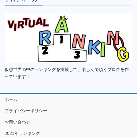
仮想世界の中のランキングを掲載して、楽しんで頂くブログを作
っています！
ホーム
プライバシーポリシー
お問い合わせ
2021年ランキング