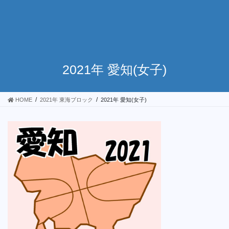
2021年 愛知(女子)
HOME
2021年 東海ブロック
2021年 愛知(女子)