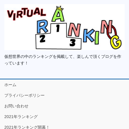
仮想世界の中のランキングを掲載して、楽しんで頂くブログを作
っています！
ホーム
プライバシーポリシー
お問い合わせ
2021年ランキング
2021年ランキング開幕！