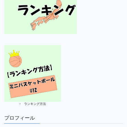
↑ ランキング方法
プロフィール