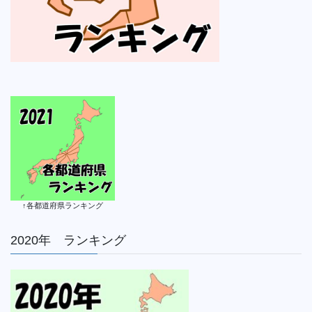
↑各都道府県ランキング
2020年 ランキング