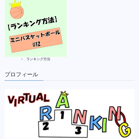
↑ ランキング方法
プロフィール