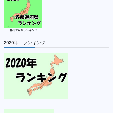
↑各都道府県ランキング
2020年 ランキング