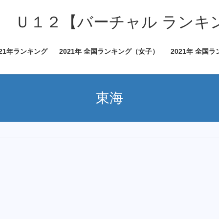
 Ｕ１２【バーチャル ランキ
021年ランキング
2021年 全国ランキング（女子）
2021年 全国
東海