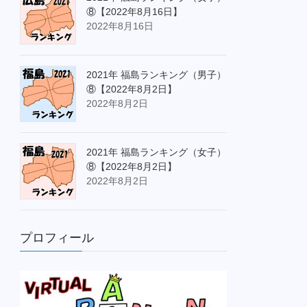
⑧【2022年8月16日】
2022年8月16日
2021年 福島ランキング（男子）
⑧【2022年8月2日】
2022年8月2日
2021年 福島ランキング（女子）
⑧【2022年8月2日】
2022年8月2日
プロフィール