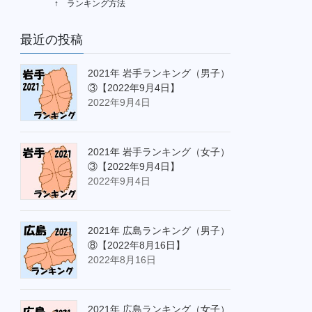
↑ ランキング方法
最近の投稿
2021年 岩手ランキング（男子）
③【2022年9月4日】
2022年9月4日
2021年 岩手ランキング（女子）
③【2022年9月4日】
2022年9月4日
2021年 広島ランキング（男子）
⑧【2022年8月16日】
2022年8月16日
2021年 広島ランキング（女子）