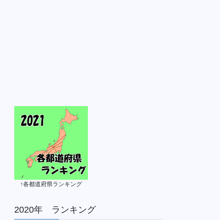
↑各都道府県ランキング
2020年 ランキング