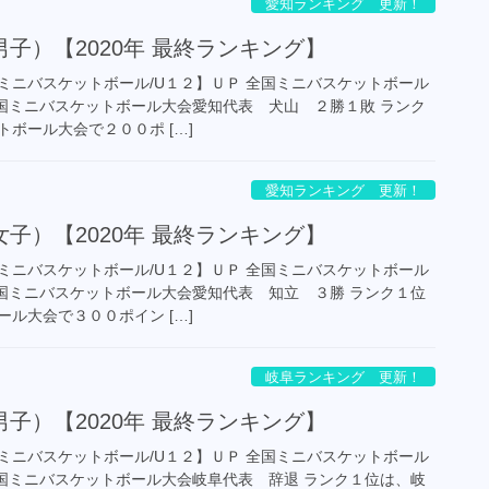
愛知ランキング 更新！
子）【2020年 最終ランキング】
ミニバスケットボール/U１２】ＵＰ 全国ミニバスケットボール
P 全国ミニバスケットボール大会愛知代表 犬山 ２勝１敗 ランク
ボール大会で２００ポ […]
愛知ランキング 更新！
子）【2020年 最終ランキング】
ミニバスケットボール/U１２】ＵＰ 全国ミニバスケットボール
P 全国ミニバスケットボール大会愛知代表 知立 ３勝 ランク１位
ル大会で３００ポイン […]
岐阜ランキング 更新！
子）【2020年 最終ランキング】
ミニバスケットボール/U１２】ＵＰ 全国ミニバスケットボール
P 全国ミニバスケットボール大会岐阜代表 辞退 ランク１位は、岐