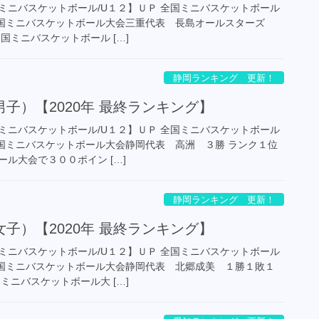
ミニバスケットボール/U１２】ＵＰ 全国ミニバスケットボール
P 全国ミニバスケットボール大会三重代表 長島オールスターズ
国ミニバスケットボール […]
静岡ランキング 更新！
子）【2020年 最終ランキング】
ミニバスケットボール/U１２】ＵＰ 全国ミニバスケットボール
P 全国ミニバスケットボール大会静岡代表 高洲 ３勝 ランク１位
ル大会で３００ポイン […]
静岡ランキング 更新！
子）【2020年 最終ランキング】
ミニバスケットボール/U１２】ＵＰ 全国ミニバスケットボール
P 全国ミニバスケットボール大会静岡代表 北郷成美 １勝１敗１
ミニバスケットボール大 […]