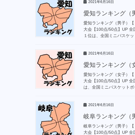
2021年6月16日
愛知ランキング（男
愛知ランキング（男子）【
大会【100点/50点】U
１位は、全国ミニバスケット
2021年6月16日
愛知ランキング（女
愛知ランキング（女子）【
大会【100点/50点】U
は、全国ミニバスケットボー
2021年6月16日
岐阜ランキング（男
岐阜ランキング（男子）【
大会【100点/50点】U