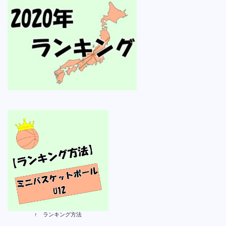
↑ ランキング方法