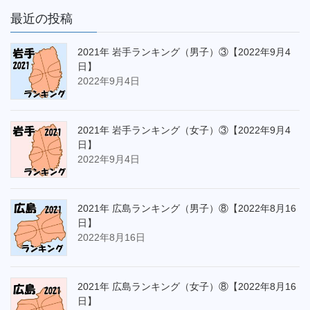
最近の投稿
2021年 岩手ランキング（男子）③【2022年9月4
日】
2022年9月4日
2021年 岩手ランキング（女子）③【2022年9月4
日】
2022年9月4日
2021年 広島ランキング（男子）⑧【2022年8月16
日】
2022年8月16日
2021年 広島ランキング（女子）⑧【2022年8月16
日】