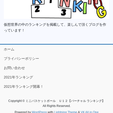
仮想世界の中のランキングを掲載して、楽しんで頂くブログを作
っています！
ホーム
プライバシーポリシー
お問い合わせ
2021年ランキング
2021年ランキング開幕！
Copyright © ミニバスケットボール Ｕ１２【バーチャル ランキング】
All Rights Reserved.
Powered by
WordPress
with
Lightning Theme
&
VK All in One