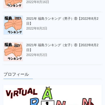
2022年8月16日
2021年 福島ランキング（男子）⑧【2022年8月2
日】
2022年8月2日
2021年 福島ランキング（女子）⑧【2022年8月2
日】
2022年8月2日
プロフィール