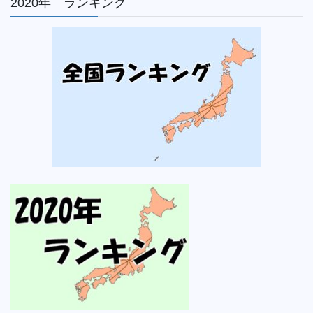
2020年 ランキング