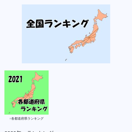
↑各都道府県ランキング