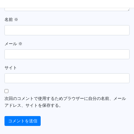
名前
※
メール
※
サイト
次回のコメントで使用するためブラウザーに自分の名前、メール
アドレス、サイトを保存する。