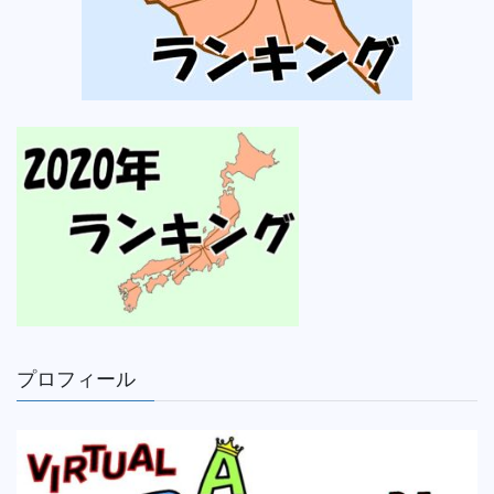
プロフィール