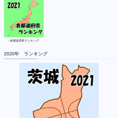
↑各都道府県ランキング
2020年 ランキング