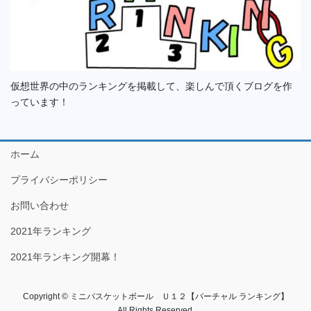
仮想世界の中のランキングを掲載して、楽しんで頂くブログを作
っています！
ホーム
プライバシーポリシー
お問い合わせ
2021年ランキング
2021年ランキング開幕！
Copyright © ミニバスケットボール Ｕ１２【バーチャル ランキング】
All Rights Reserved.