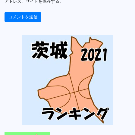
アドレス、サイトを保存する。