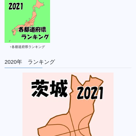
↑各都道府県ランキング
2020年 ランキング