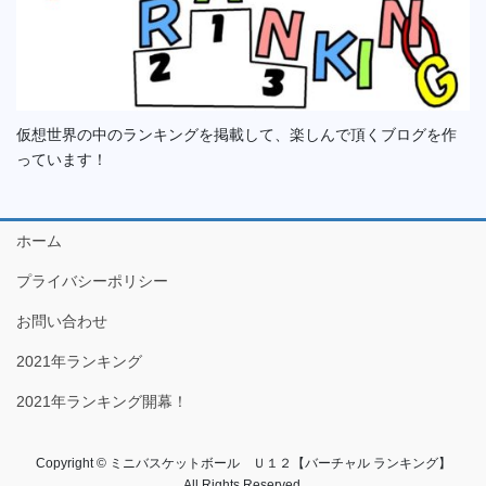
仮想世界の中のランキングを掲載して、楽しんで頂くブログを作
っています！
ホーム
プライバシーポリシー
お問い合わせ
2021年ランキング
2021年ランキング開幕！
Copyright © ミニバスケットボール Ｕ１２【バーチャル ランキング】
All Rights Reserved.