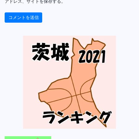
アドレス、サイトを保存する。