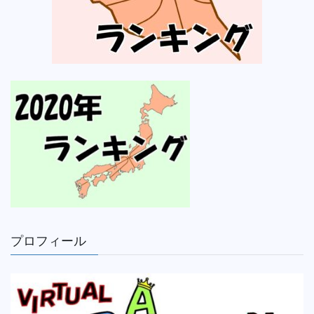
プロフィール