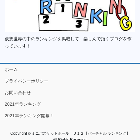
仮想世界の中のランキングを掲載して、楽しんで頂くブログを作
っています！
ホーム
プライバシーポリシー
お問い合わせ
2021年ランキング
2021年ランキング開幕！
Copyright © ミニバスケットボール Ｕ１２【バーチャル ランキング】
All Rights Reserved.