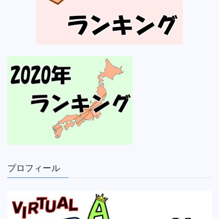
プロフィール