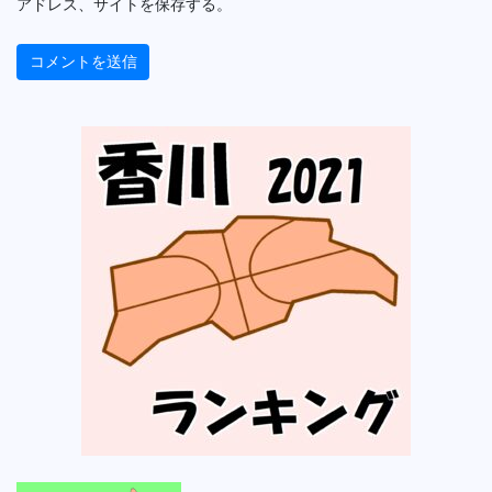
アドレス、サイトを保存する。