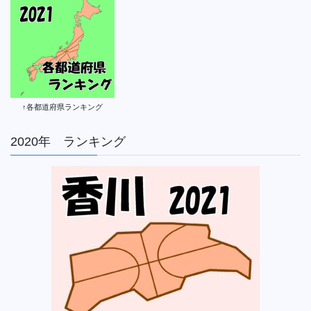
↑各都道府県ランキング
2020年 ランキング