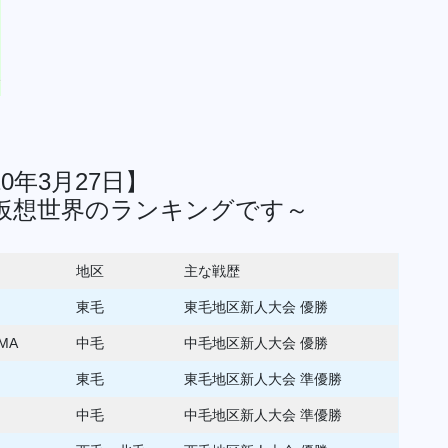
0年3月27日】
仮想世界のランキングです～
地区
主な戦歴
東毛
東毛地区新人大会 優勝
MA
中毛
中毛地区新人大会 優勝
東毛
東毛地区新人大会 準優勝
中毛
中毛地区新人大会 準優勝