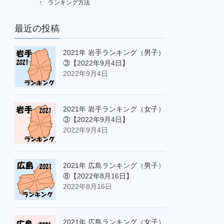
↑ ランキング方法
最近の投稿
2021年 岩手ランキング（男子）
③【2022年9月4日】
2022年9月4日
2021年 岩手ランキング（女子）
③【2022年9月4日】
2022年9月4日
2021年 広島ランキング（男子）
⑧【2022年8月16日】
2022年8月16日
2021年 広島ランキング（女子）