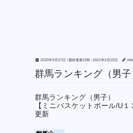
2020年3月27日
/ 最終更新日時 :
2021年2月25日
vir
群馬ランキング（男子）
群馬ランキング（男子）
【ミニバスケットボール/U１
更新