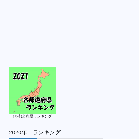
↑各都道府県ランキング
2020年 ランキング