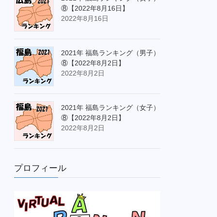
⑧【2022年8月16日】
2022年8月16日
2021年 福島ランキング（男子）
⑧【2022年8月2日】
2022年8月2日
2021年 福島ランキング（女子）
⑧【2022年8月2日】
2022年8月2日
プロフィール