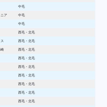
中毛
ュニア
中毛
中毛
西毛・北毛
ウス
西毛・北毛
高崎
西毛・北毛
西毛・北毛
西毛・北毛
西毛・北毛
西毛・北毛
西毛・北毛
西毛・北毛