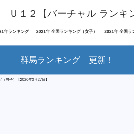
 Ｕ１２【バーチャル ランキ
021年ランキング
2021年 全国ランキング（女子）
2021年 全国
群馬ランキング 更新！
（男子）【2020年3月27日】