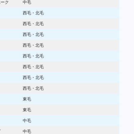
ホーク
中毛
西毛・北毛
西毛・北毛
西毛・北毛
西毛・北毛
西毛・北毛
西毛・北毛
西毛・北毛
西毛・北毛
東毛
東毛
中毛
ズ
中毛