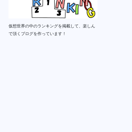
仮想世界の中のランキングを掲載して、楽しん
で頂くブログを作っています！