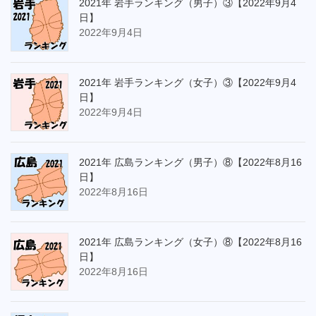
2021年 岩手ランキング（男子）③【2022年9月4
日】
2022年9月4日
2021年 岩手ランキング（女子）③【2022年9月4
日】
2022年9月4日
2021年 広島ランキング（男子）⑧【2022年8月16
日】
2022年8月16日
2021年 広島ランキング（女子）⑧【2022年8月16
日】
2022年8月16日