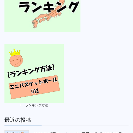
↑ ランキング方法
最近の投稿