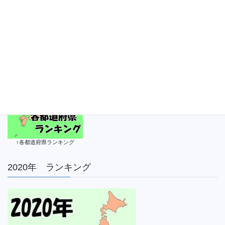
2020年8月26日
↑各都道府県ランキング
2020年 ランキング