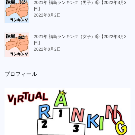
2021年 福島ランキング（男子）⑧【2022年8月2
日】
2022年8月2日
2021年 福島ランキング（女子）⑧【2022年8月2
日】
2022年8月2日
プロフィール