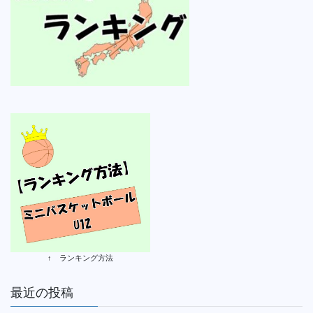
↑ ランキング方法
最近の投稿