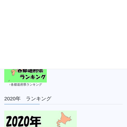
年10月18日】
2020年10月18日
↑各都道府県ランキング
2020年 ランキング