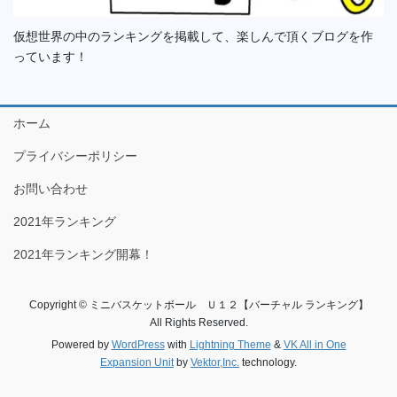
仮想世界の中のランキングを掲載して、楽しんで頂くブログを作
っています！
ホーム
プライバシーポリシー
お問い合わせ
2021年ランキング
2021年ランキング開幕！
Copyright © ミニバスケットボール Ｕ１２【バーチャル ランキング】
All Rights Reserved.
Powered by
WordPress
with
Lightning Theme
&
VK All in One
Expansion Unit
by
Vektor,Inc.
technology.