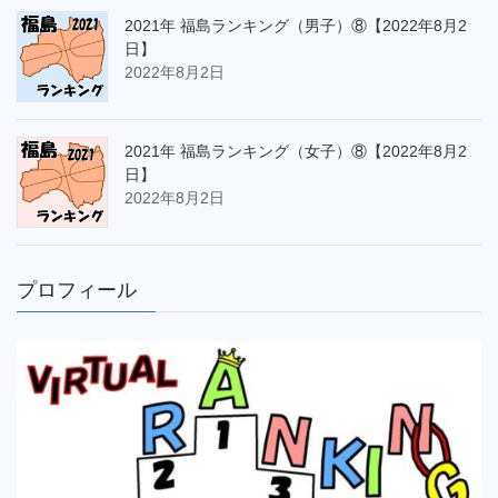
2021年 福島ランキング（男子）⑧【2022年8月2
日】
2022年8月2日
2021年 福島ランキング（女子）⑧【2022年8月2
日】
2022年8月2日
プロフィール