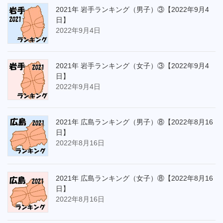
2021年 岩手ランキング（男子）③【2022年9月4
日】
2022年9月4日
2021年 岩手ランキング（女子）③【2022年9月4
日】
2022年9月4日
2021年 広島ランキング（男子）⑧【2022年8月16
日】
2022年8月16日
2021年 広島ランキング（女子）⑧【2022年8月16
日】
2022年8月16日