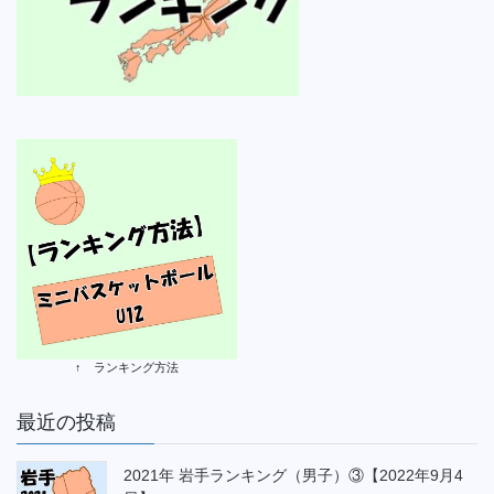
↑ ランキング方法
最近の投稿
2021年 岩手ランキング（男子）③【2022年9月4