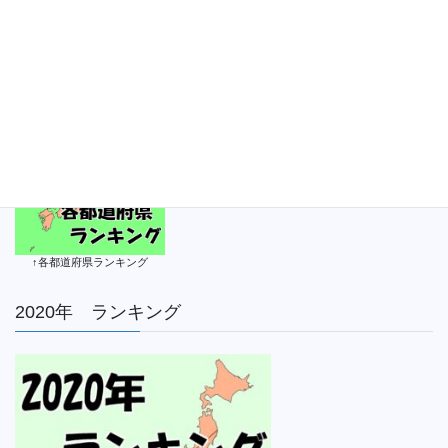
↑各都道府県ランキング
2020年 ランキング