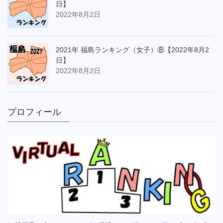
日】
2022年8月2日
2021年 福島ランキング（女子）⑧【2022年8月2
日】
2022年8月2日
プロフィール