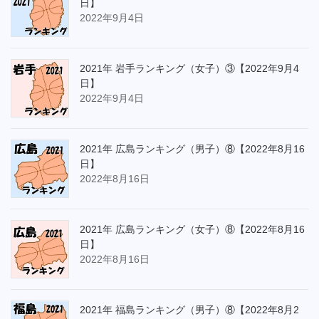
日】
2022年9月4日
2021年 岩手ランキング（女子）③【2022年9月4
日】
2022年9月4日
2021年 広島ランキング（男子）⑧【2022年8月16
日】
2022年8月16日
2021年 広島ランキング（女子）⑧【2022年8月16
日】
2022年8月16日
2021年 福島ランキング（男子）⑧【2022年8月2