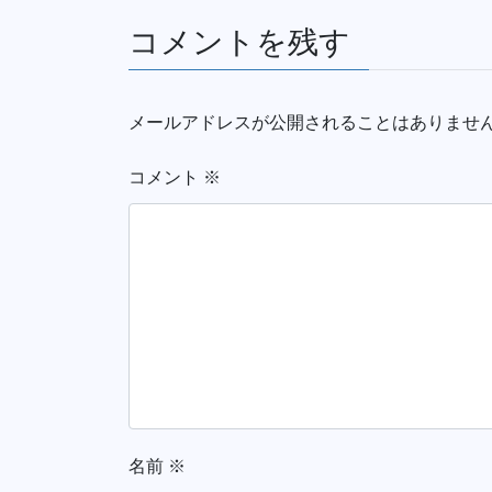
コメントを残す
メールアドレスが公開されることはありませ
コメント
※
名前
※