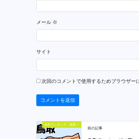
メール
※
サイト
次回のコメントで使用するためブラウザー
鳥取ランキング 更新！
前の記事