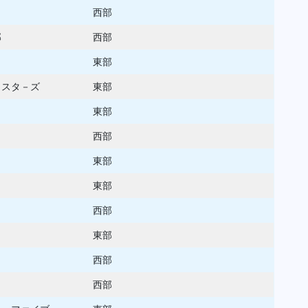
西部
部
西部
東部
ラスタ－ズ
東部
東部
西部
東部
東部
西部
東部
西部
西部