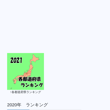
↑各都道府県ランキング
2020年 ランキング