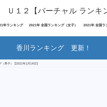
 Ｕ１２【バーチャル ランキ
021年ランキング
2021年 全国ランキング（女子）
2021年 全国
香川ランキング 更新！
（男子）【2021年1月14日】