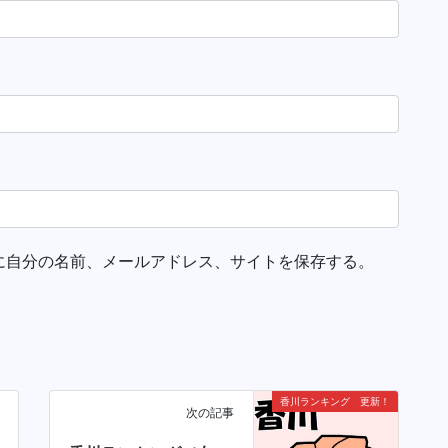
に自分の名前、メールアドレス、サイトを保存する。
香川ランキング 更新！
次の記事