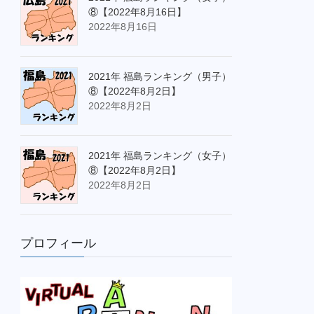
⑧【2022年8月16日】
2022年8月16日
2021年 福島ランキング（男子）
⑧【2022年8月2日】
2022年8月2日
2021年 福島ランキング（女子）
⑧【2022年8月2日】
2022年8月2日
プロフィール