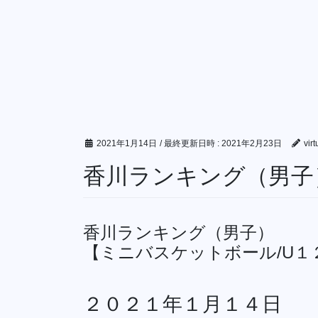
2021年1月14日
/ 最終更新日時 :
2021年2月23日
vir
香川ランキング（男子）
香川ランキング（男子）
【ミニバスケットボール/U１
２０２１年１月１４日