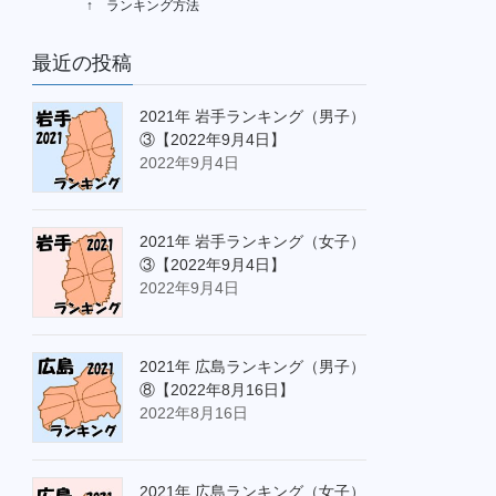
↑ ランキング方法
最近の投稿
2021年 岩手ランキング（男子）
③【2022年9月4日】
2022年9月4日
2021年 岩手ランキング（女子）
③【2022年9月4日】
2022年9月4日
2021年 広島ランキング（男子）
⑧【2022年8月16日】
2022年8月16日
2021年 広島ランキング（女子）