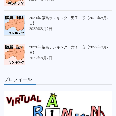
2021年 福島ランキング（男子）⑧【2022年8月2
日】
2022年8月2日
2021年 福島ランキング（女子）⑧【2022年8月2
日】
2022年8月2日
プロフィール