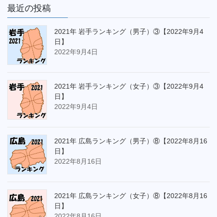
最近の投稿
2021年 岩手ランキング（男子）③【2022年9月4
日】
2022年9月4日
2021年 岩手ランキング（女子）③【2022年9月4
日】
2022年9月4日
2021年 広島ランキング（男子）⑧【2022年8月16
日】
2022年8月16日
2021年 広島ランキング（女子）⑧【2022年8月16
日】
2022年8月16日