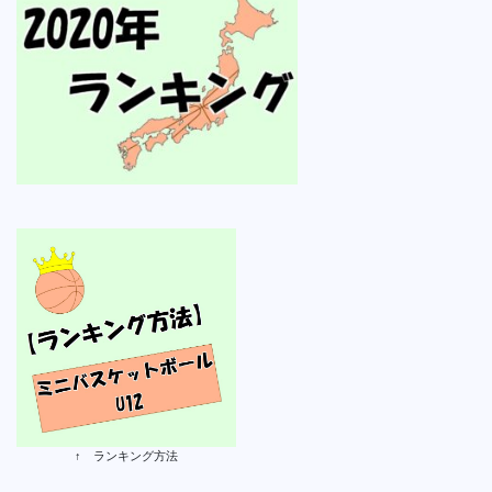
↑ ランキング方法