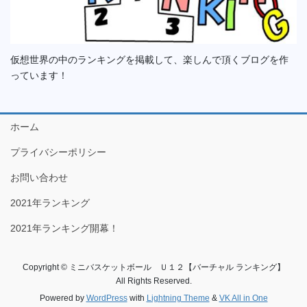
仮想世界の中のランキングを掲載して、楽しんで頂くブログを作
っています！
ホーム
プライバシーポリシー
お問い合わせ
2021年ランキング
2021年ランキング開幕！
Copyright © ミニバスケットボール Ｕ１２【バーチャル ランキング】
All Rights Reserved.
Powered by
WordPress
with
Lightning Theme
&
VK All in One