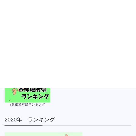
茨城ランキング（男子）【2021
年1月31日】
2021年1月31日
↑各都道府県ランキング
2020年 ランキング