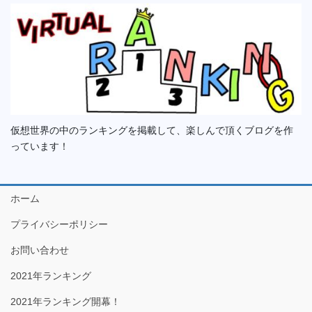
仮想世界の中のランキングを掲載して、楽しんで頂くブログを作
っています！
ホーム
プライバシーポリシー
お問い合わせ
2021年ランキング
2021年ランキング開幕！