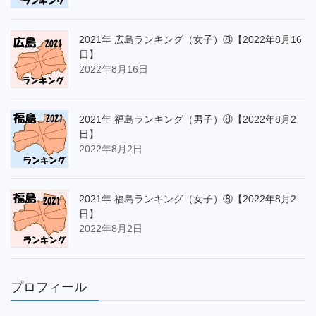
2021年 広島ランキング（女子）⑧【2022年8月16
日】
2022年8月16日
2021年 福島ランキング（男子）⑧【2022年8月2
日】
2022年8月2日
2021年 福島ランキング（女子）⑧【2022年8月2
日】
2022年8月2日
プロフィール