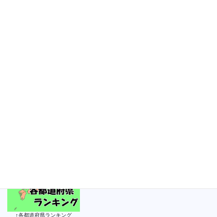
2021年2月7日
岐阜ランキング 更新！
次の記事
岐阜ランキング（女子）【2021
年2月8日】
2021年2月8日
↑各都道府県ランキング