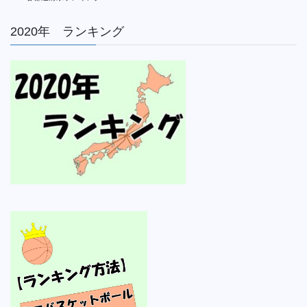
2020年 ランキング