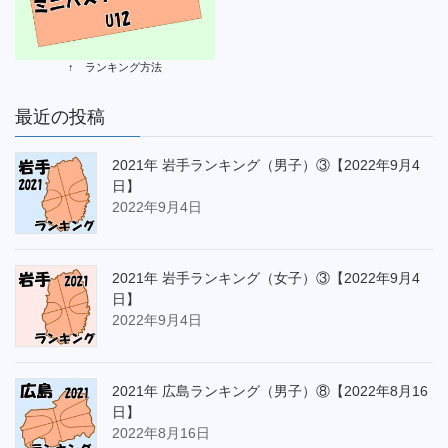
↑ ランキング方法
最近の投稿
2021年 岩手ランキング（男子）③【2022年9月4
日】
2022年9月4日
2021年 岩手ランキング（女子）③【2022年9月4
日】
2022年9月4日
2021年 広島ランキング（男子）⑧【2022年8月16
日】
2022年8月16日