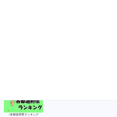
2021年4月17日
2021年 岡山ランキング更新！
次の記事
2021年 岡山ランキング（男子）
②【2021年4月18日】
2021年4月18日
↑各都道府県ランキング