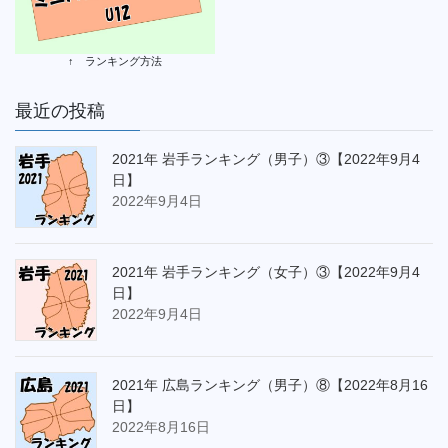
↑ ランキング方法
最近の投稿
2021年 岩手ランキング（男子）③【2022年9月4
日】
2022年9月4日
2021年 岩手ランキング（女子）③【2022年9月4
日】
2022年9月4日
2021年 広島ランキング（男子）⑧【2022年8月16
日】
2022年8月16日