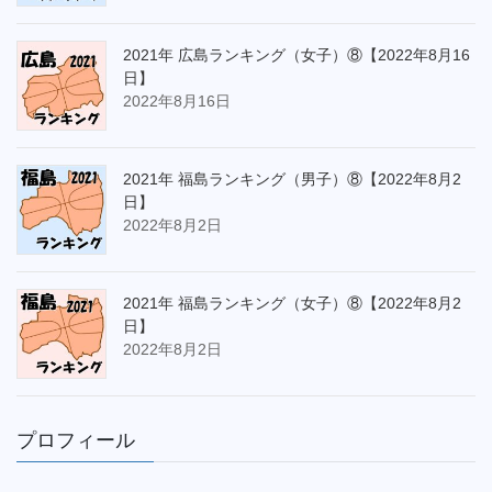
2021年 広島ランキング（女子）⑧【2022年8月16
日】
2022年8月16日
2021年 福島ランキング（男子）⑧【2022年8月2
日】
2022年8月2日
2021年 福島ランキング（女子）⑧【2022年8月2
日】
2022年8月2日
プロフィール