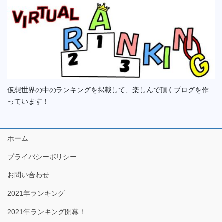
仮想世界の中のランキングを掲載して、楽しんで頂くブログを作
っています！
ホーム
プライバシーポリシー
お問い合わせ
2021年ランキング
2021年ランキング開幕！