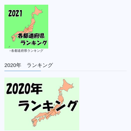
↑各都道府県ランキング
2020年 ランキング