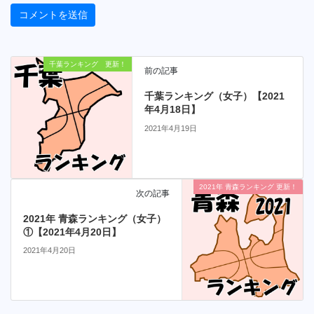
千葉ランキング 更新！
前の記事
千葉ランキング（女子）【2021
年4月18日】
2021年4月19日
2021年 青森ランキング 更新！
次の記事
2021年 青森ランキング（女子）
①【2021年4月20日】
2021年4月20日