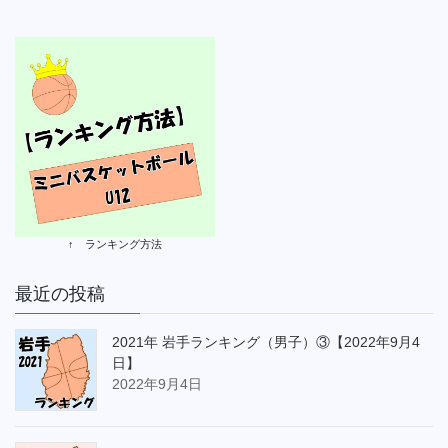
↑ ランキング方法
最近の投稿
2021年 岩手ランキング（男子）③【2022年9月4
日】
2022年9月4日