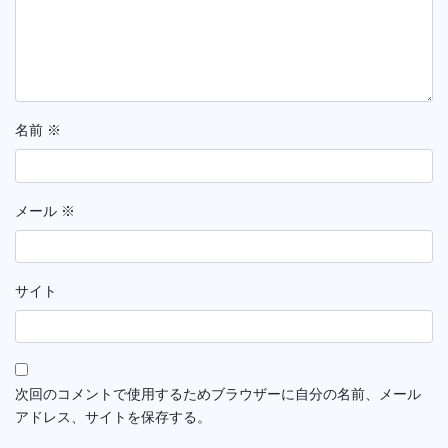
名前
※
メール
※
サイト
次回のコメントで使用するためブラウザーに自分の名前、メール
アドレス、サイトを保存する。