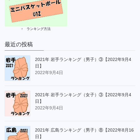
↑ ランキング方法
最近の投稿
2021年 岩手ランキング（男子）③【2022年9月4
日】
2022年9月4日
2021年 岩手ランキング（女子）③【2022年9月4
日】
2022年9月4日
2021年 広島ランキング（男子）⑧【2022年8月16
日】