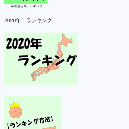
↑各都道府県ランキング
2020年 ランキング