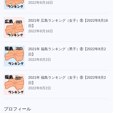
2022年8月16日
2021年 広島ランキング（女子）⑧【2022年8月16
日】
2022年8月16日
2021年 福島ランキング（男子）⑧【2022年8月2
日】
2022年8月2日
2021年 福島ランキング（女子）⑧【2022年8月2
日】
2022年8月2日
プロフィール