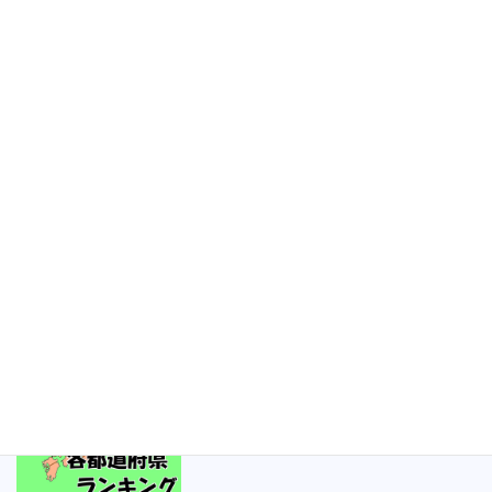
年 最終ランキング】
2021年6月8日
沖縄ランキング 更新！
次の記事
沖縄ランキング（女子）【2020
年 最終ランキング】
2021年6月9日