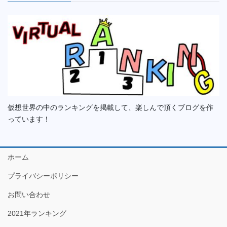
仮想世界の中のランキングを掲載して、楽しんで頂くブログを作
っています！
ホーム
プライバシーポリシー
お問い合わせ
2021年ランキング