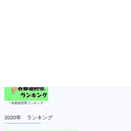
次の記事
2021年 山形ランキング（男子）
③【2021年7月25日】
2021年7月25日
↑各都道府県ランキング
2020年 ランキング