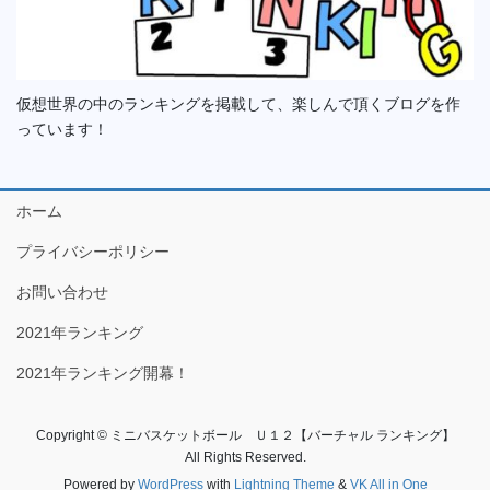
仮想世界の中のランキングを掲載して、楽しんで頂くブログを作
っています！
ホーム
プライバシーポリシー
お問い合わせ
2021年ランキング
2021年ランキング開幕！
Copyright © ミニバスケットボール Ｕ１２【バーチャル ランキング】
All Rights Reserved.
Powered by
WordPress
with
Lightning Theme
&
VK All in One