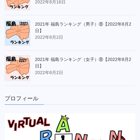
2022年8月16日
2021年 福島ランキング（男子）⑧【2022年8月2
日】
2022年8月2日
2021年 福島ランキング（女子）⑧【2022年8月2
日】
2022年8月2日
プロフィール