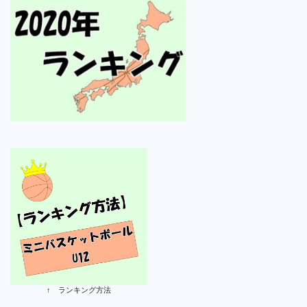
↑ ランキング方法