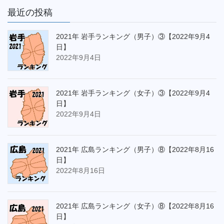
最近の投稿
2021年 岩手ランキング（男子）③【2022年9月4
日】
2022年9月4日
2021年 岩手ランキング（女子）③【2022年9月4
日】
2022年9月4日
2021年 広島ランキング（男子）⑧【2022年8月16
日】
2022年8月16日
2021年 広島ランキング（女子）⑧【2022年8月16
日】