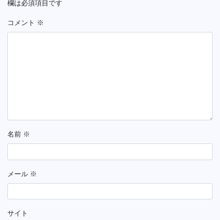
欄は必須項目です
コメント
※
名前
※
メール
※
サイト