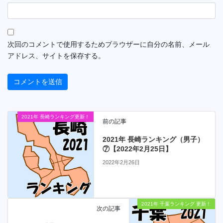
次回のコメントで使用するためブラウザーに自分の名前、メール
アドレス、サイトを保存する。
2021年 長崎ランキング更新！
前の記事
2021年 長崎ランキング（男子）
⑦【2022年2月25日】
2022年2月26日
2021年 千葉ランキング 更新！
次の記事