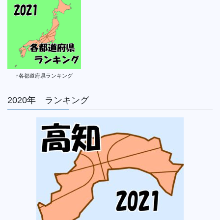
↑各都道府県ランキング
2020年 ランキング