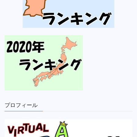
プロフィール