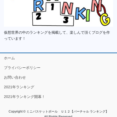
仮想世界の中のランキングを掲載して、楽しんで頂くブログを作
っています！
ホーム
プライバシーポリシー
お問い合わせ
2021年ランキング
2021年ランキング開幕！
Copyright © ミニバスケットボール Ｕ１２【バーチャル ランキング】
All Rights Reserved.