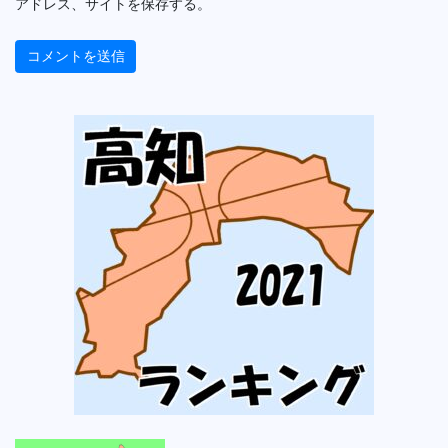
アドレス、サイトを保存する。