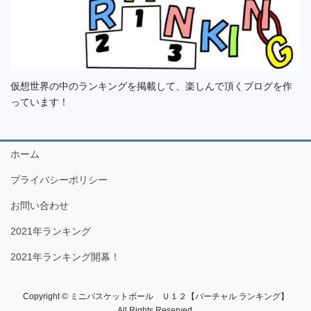
仮想世界の中のランキングを掲載して、楽しんで頂くブログを作
っています！
ホーム
プライバシーポリシー
お問い合わせ
2021年ランキング
2021年ランキング開幕！
Copyright © ミニバスケットボール Ｕ１２【バーチャル ランキング】
All Rights Reserved.