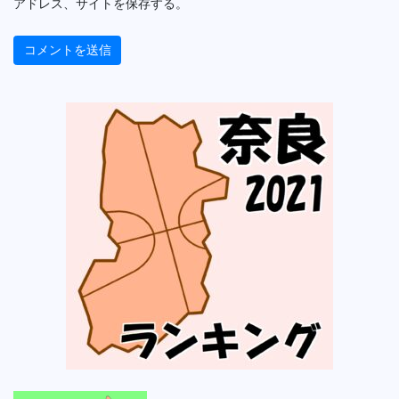
アドレス、サイトを保存する。