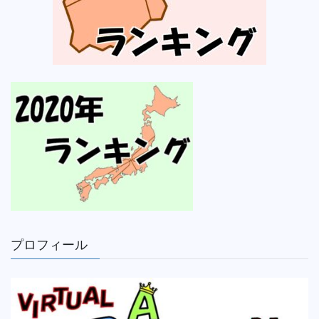
プロフィール