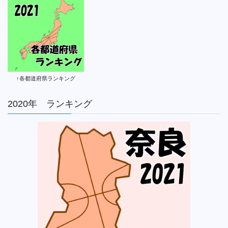
↑各都道府県ランキング
2020年 ランキング