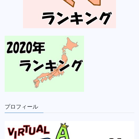
プロフィール