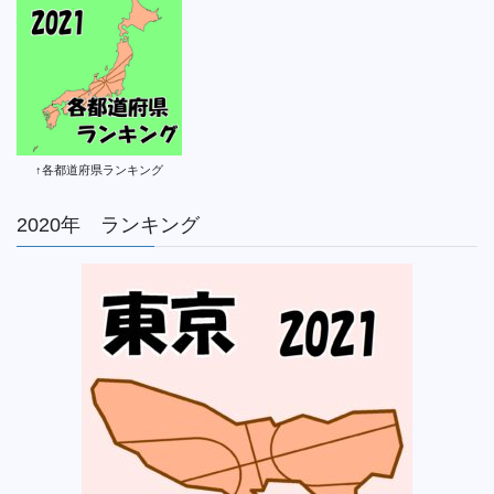
↑各都道府県ランキング
2020年 ランキング