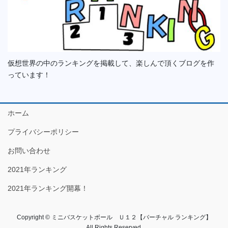
仮想世界の中のランキングを掲載して、楽しんで頂くブログを作
っています！
ホーム
プライバシーポリシー
お問い合わせ
2021年ランキング
2021年ランキング開幕！
Copyright © ミニバスケットボール Ｕ１２【バーチャル ランキング】
All Rights Reserved.