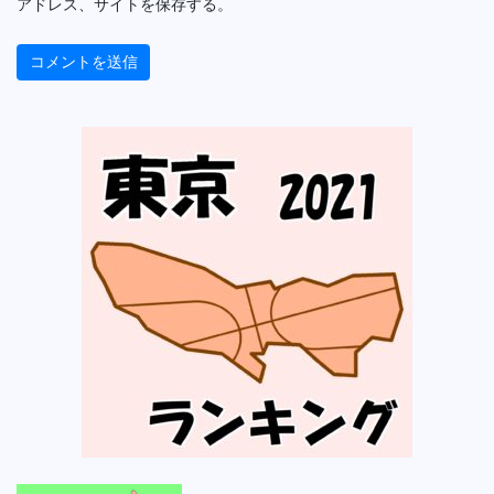
アドレス、サイトを保存する。